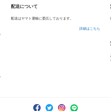
配送について
配送はヤマト運輸に委託しております。
詳細はこちら
ら
ら