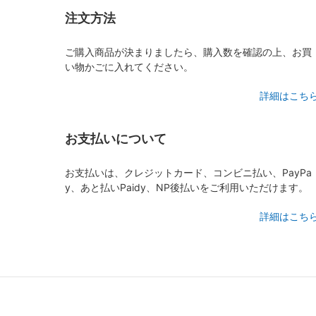
注文方法
ご購入商品が決まりましたら、購入数を確認の上、お買
い物かごに入れてください。
詳細はこち
お支払いについて
お支払いは、クレジットカード、コンビニ払い、PayPa
y、あと払いPaidy、NP後払いをご利用いただけます。
詳細はこち