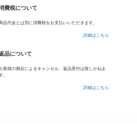
消費税について
商品代金とは別に消費税をお支払いいただきます。
詳細はこちら
返品について
お客様の都合によるキャンセル、返品受付は致しかねま
す。
詳細はこちら