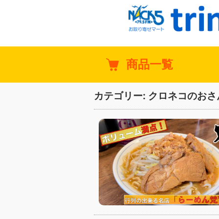
商品一覧
カテゴリー:
クロネコのおさ