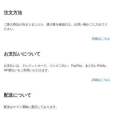
注文方法
ご購入商品が決まりましたら、購入数を確認の上、お買い物かごに入れてく
ださい。
詳細はこちら
お支払いについて
お支払いは、クレジットカード、コンビニ払い、PayPay、あと払いPaidy、
NP後払いをご利用いただけます。
詳細はこちら
配送について
配送はヤマト運輸に委託しております。