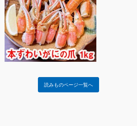
読みものページ一覧へ