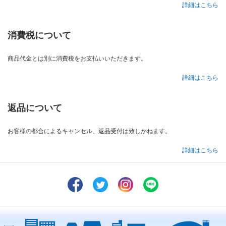
詳細はこちら
消費税について
商品代金とは別に消費税をお支払いいただきます。
詳細はこちら
返品について
お客様の都合によるキャンセル、返品受付は致しかねます。
詳細はこちら