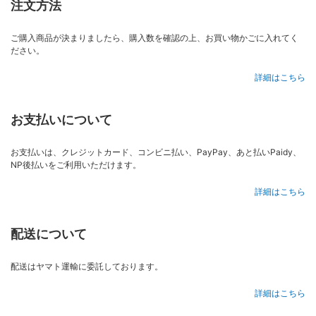
注文方法
ご購入商品が決まりましたら、購入数を確認の上、お買い物かごに入れてく
ださい。
詳細はこちら
お支払いについて
お支払いは、クレジットカード、コンビニ払い、PayPay、あと払いPaidy、
NP後払いをご利用いただけます。
詳細はこちら
配送について
配送はヤマト運輸に委託しております。
詳細はこちら