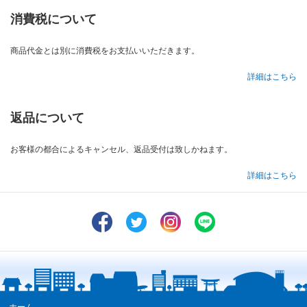
消費税について
商品代金とは別に消費税をお支払いいただきます。
詳細はこちら
返品について
お客様の都合によるキャンセル、返品受付は致しかねます。
詳細はこちら
ホーム