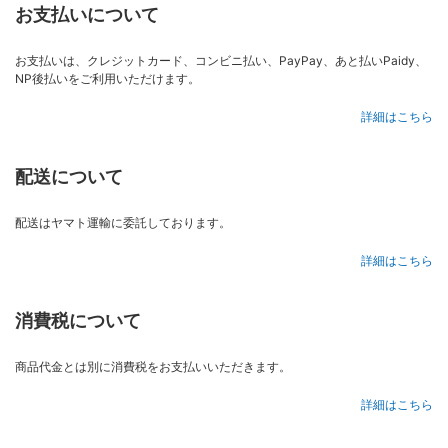
お支払いについて
お支払いは、クレジットカード、コンビニ払い、PayPay、あと払いPaidy、
NP後払いをご利用いただけます。
詳細はこちら
配送について
配送はヤマト運輸に委託しております。
詳細はこちら
消費税について
商品代金とは別に消費税をお支払いいただきます。
詳細はこちら