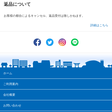
返品について
お客様の都合によるキャンセル、返品受付は致しかねます。
詳細はこちら
ホーム
ご利用案内
会社概要
お問い合わせ