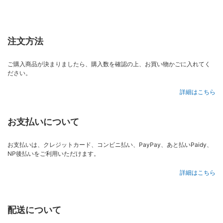
注文方法
ご購入商品が決まりましたら、購入数を確認の上、お買い物かごに入れてく
ださい。
詳細はこちら
お支払いについて
お支払いは、クレジットカード、コンビニ払い、PayPay、あと払いPaidy、
NP後払いをご利用いただけます。
詳細はこちら
配送について