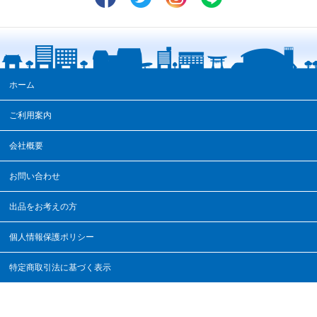
ホーム
ご利用案内
会社概要
お問い合わせ
出品をお考えの方
個人情報保護ポリシー
特定商取引法に基づく表示