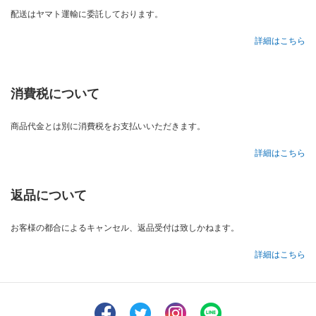
配送はヤマト運輸に委託しております。
詳細はこちら
消費税について
商品代金とは別に消費税をお支払いいただきます。
詳細はこちら
返品について
お客様の都合によるキャンセル、返品受付は致しかねます。
詳細はこちら