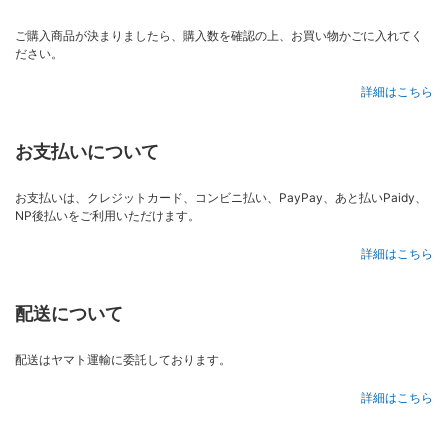
ご購入商品が決まりましたら、購入数を確認の上、お買い物かごに入れてく
ださい。
詳細はこちら
お支払いについて
お支払いは、クレジットカード、コンビニ払い、PayPay、あと払いPaidy、
NP後払いをご利用いただけます。
詳細はこちら
配送について
配送はヤマト運輸に委託しております。
詳細はこちら