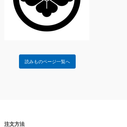
読みものページ一覧へ
注文方法