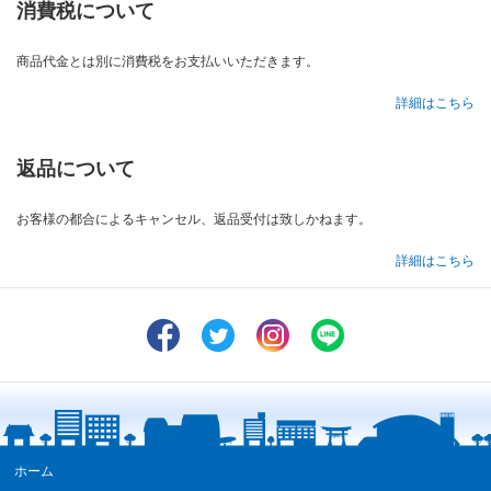
消費税について
商品代金とは別に消費税をお支払いいただきます。
詳細はこちら
返品について
お客様の都合によるキャンセル、返品受付は致しかねます。
詳細はこちら
ホーム