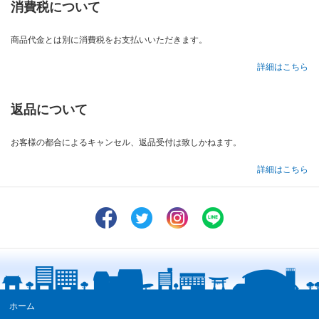
消費税について
商品代金とは別に消費税をお支払いいただきます。
詳細はこちら
返品について
お客様の都合によるキャンセル、返品受付は致しかねます。
詳細はこちら
ホーム