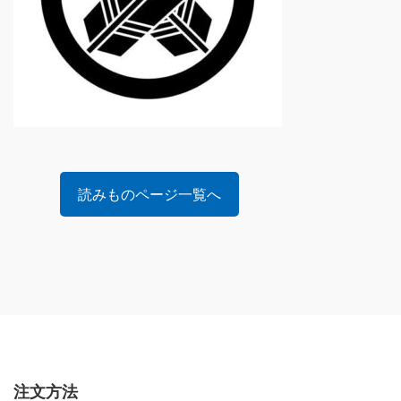
読みものページ一覧へ
注文方法