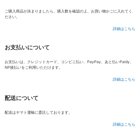
ご購入商品が決まりましたら、購入数を確認の上、お買い物かごに入れてく
ださい。
詳細はこちら
お支払いについて
お支払いは、クレジットカード、コンビニ払い、PayPay、あと払いPaidy、
NP後払いをご利用いただけます。
詳細はこちら
配送について
配送はヤマト運輸に委託しております。
詳細はこちら