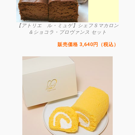
【アトリエ ル・ミュゲ】シェフＳマカロン
＆ショコラ・プロヴァンス セット
販売価格 3,640円（税込）