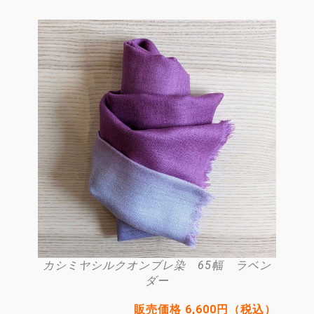
カシミヤシルクオンブレ染 65幅 ラベン
ダー
販売価格 6,600円（税込）