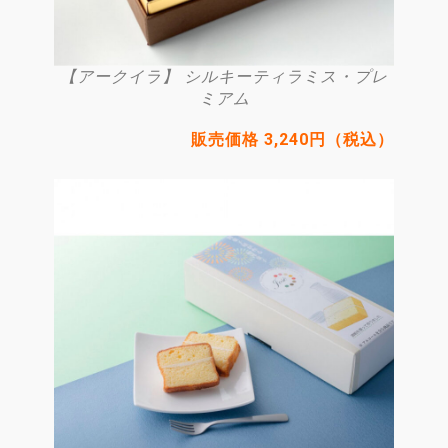
【アークイラ】 シルキーティラミス・プレ
ミアム
販売価格 3,240円（税込）