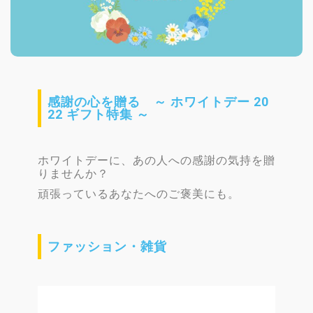
感謝の心を贈る ～ ホワイトデー 20
22 ギフト特集 ～
ホワイトデーに、あの人への感謝の気持を贈
りませんか？
頑張っているあなたへのご褒美にも。
ファッション・雑貨