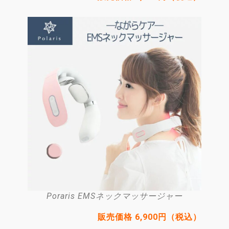
Poraris EMSネックマッサージャー
販売価格 6,900円（税込）