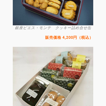
銀座ピエス・モンテ クッキー詰め合せ缶
販売価格 4,200円（税込）