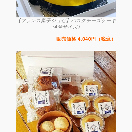
【フランス菓子ジョゼ】バスクチーズケーキ
（4号サイズ）
販売価格 4,040円（税込）