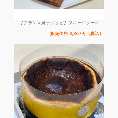
【フランス菓子ジョゼ】フルーツケーキ
販売価格 3,367円（税込）