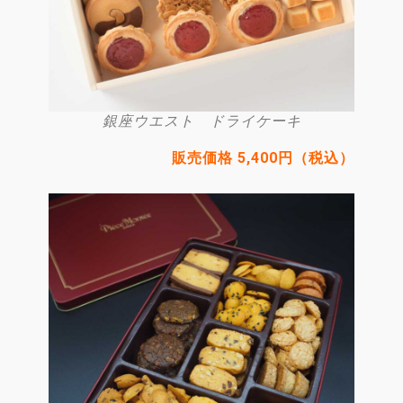
銀座ウエスト ドライケーキ
販売価格 5,400円（税込）