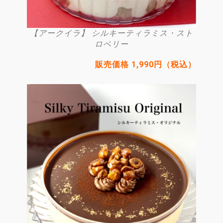
【アークイラ】 シルキーティラミス・スト
ロベリー
販売価格 1,990円（税込）