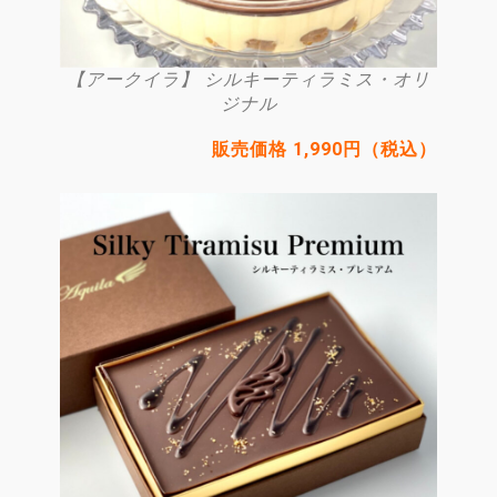
【アークイラ】 シルキーティラミス・オリ
ジナル
販売価格 1,990円（税込）