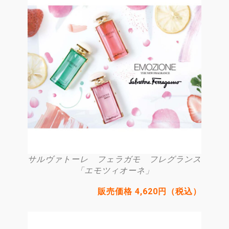
サルヴァトーレ フェラガモ フレグランス
「エモツィオーネ」
販売価格 4,620円（税込）