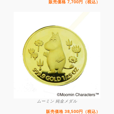
販売価格 7,700円（税込）
ムーミン 純金メダル
販売価格 38,500円（税込）