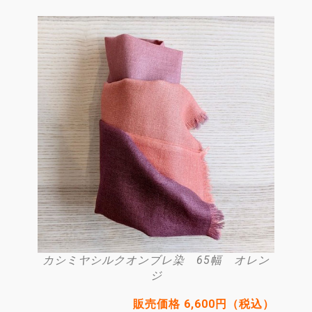
カシミヤシルクオンブレ染 65幅 オレン
ジ
販売価格 6,600円（税込）