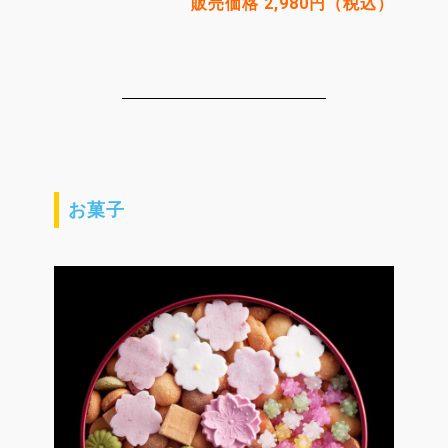
販売価格 2,980円（税込）
お菓子