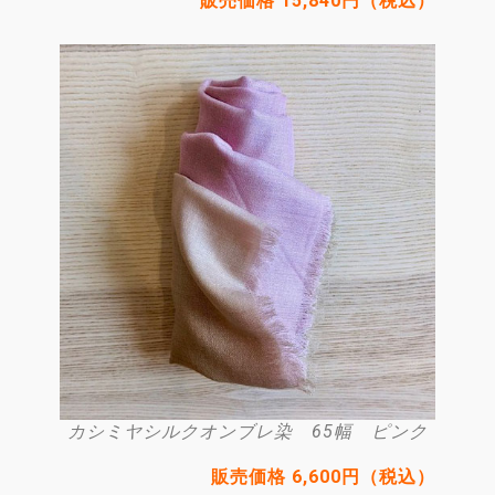
販売価格 15,840円（税込）
カシミヤシルクオンブレ染 65幅 ピンク
販売価格 6,600円（税込）