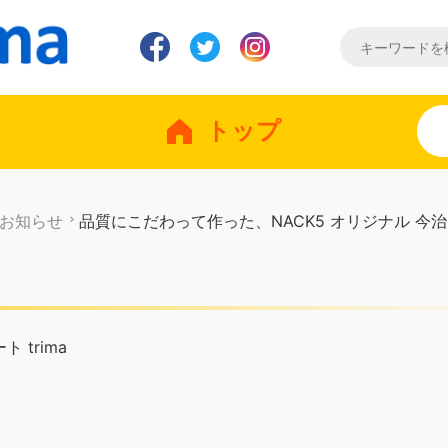
トップ
お知らせ
品質にこだわって作った、NACK5 オリジナル 今
 trima