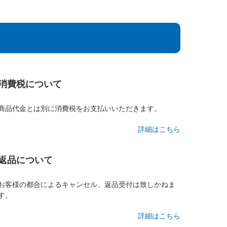
消費税について
商品代金とは別に消費税をお支払いいただきます。
詳細はこちら
返品について
お客様の都合によるキャンセル、返品受付は致しかねま
す。
詳細はこちら