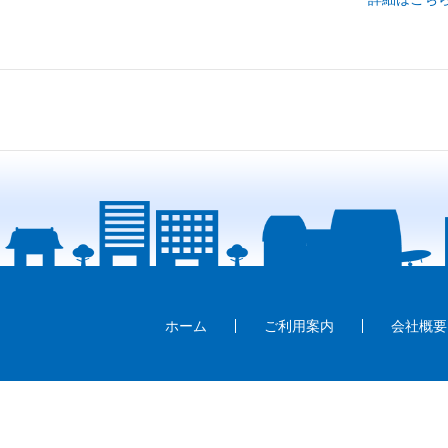
ホーム
ご利用案内
会社概要