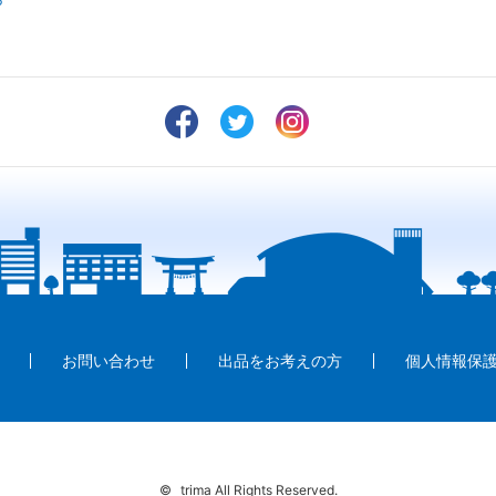
お問い合わせ
出品をお考えの方
個人情報保
©
trima All Rights Reserved.