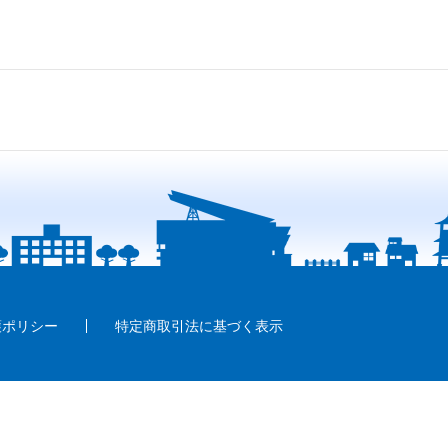
護ポリシー
特定商取引法に基づく表示