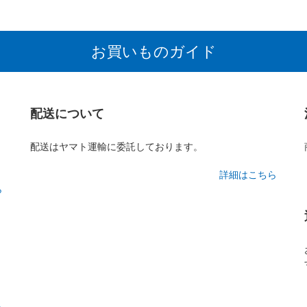
お買いものガイド
配送について
配送はヤマト運輸に委託しております。
詳細はこちら
ら
ら