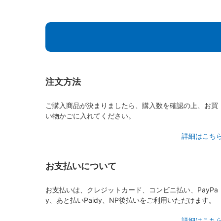
注文方法
ご購入商品が決まりましたら、購入数を確認の上、お買
い物かごに入れてください。
詳細はこち
お支払いについて
お支払いは、クレジットカード、コンビニ払い、PayPa
y、あと払いPaidy、NP後払いをご利用いただけます。
詳細はこち