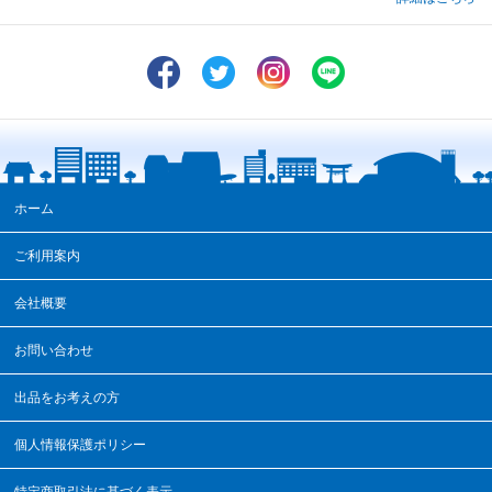
ホーム
ご利用案内
会社概要
お問い合わせ
出品をお考えの方
個人情報保護ポリシー
特定商取引法に基づく表示