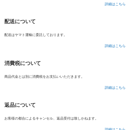
詳細はこちら
配送について
配送はヤマト運輸に委託しております。
詳細はこちら
消費税について
商品代金とは別に消費税をお支払いいただきます。
詳細はこちら
返品について
お客様の都合によるキャンセル、返品受付は致しかねます。
詳細はこちら