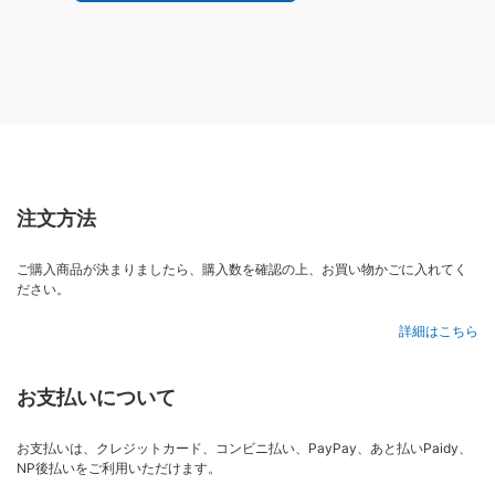
注文方法
ご購入商品が決まりましたら、購入数を確認の上、お買い物かごに入れてく
ださい。
詳細はこちら
お支払いについて
お支払いは、クレジットカード、コンビニ払い、PayPay、あと払いPaidy、
NP後払いをご利用いただけます。