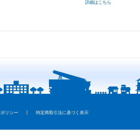
詳細はこちら
護ポリシー
特定商取引法に基づく表示