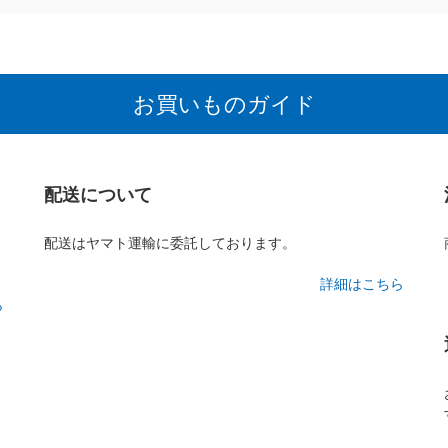
お買いものガイド
配送について
配送はヤマト運輸に委託しております。
詳細はこちら
ら