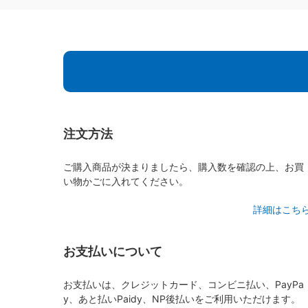
注文方法
ご購入商品が決まりましたら、購入数を確認の上、お買
い物かごに入れてください。
詳細はこち
お支払いについて
お支払いは、クレジットカード、コンビニ払い、PayPa
y、あと払いPaidy、NP後払いをご利用いただけます。