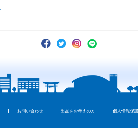
ら
お問い合わせ
出品をお考えの方
個人情報保