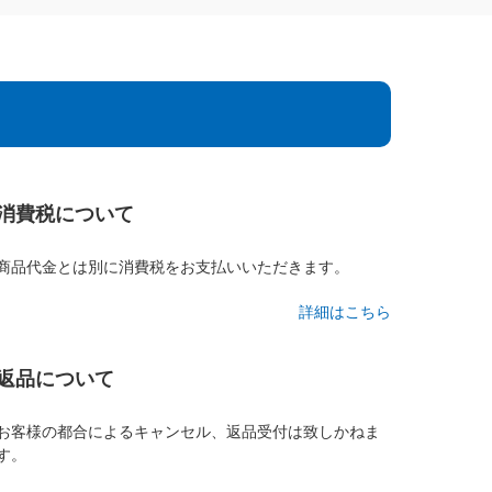
消費税について
商品代金とは別に消費税をお支払いいただきます。
詳細はこちら
返品について
お客様の都合によるキャンセル、返品受付は致しかねま
す。