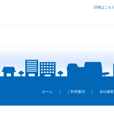
詳細はこち
ホーム
ご利用案内
会社概要