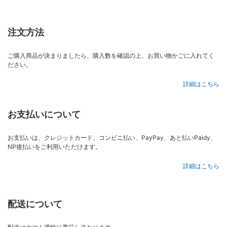
注文方法
ご購入商品が決まりましたら、購入数を確認の上、お買い物かごに入れてく
ださい。
詳細はこちら
お支払いについて
お支払いは、クレジットカード、コンビニ払い、PayPay、あと払いPaidy、
NP後払いをご利用いただけます。
詳細はこちら
配送について