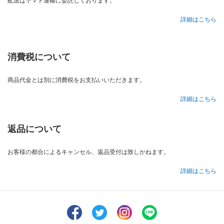
配送はヤマト運輸に委託しております。
詳細はこちら
消費税について
商品代金とは別に消費税をお支払いいただきます。
詳細はこちら
返品について
お客様の都合によるキャンセル、返品受付は致しかねます。
詳細はこちら