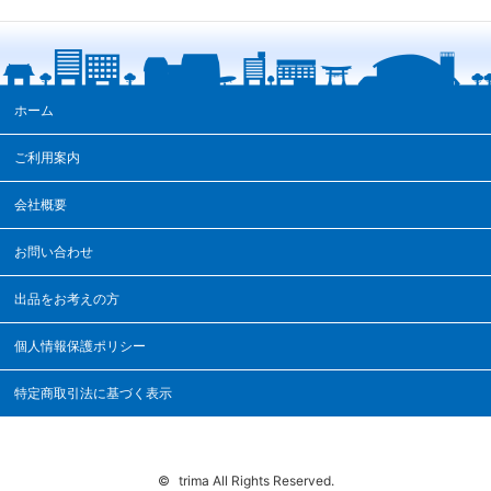
ホーム
ご利用案内
会社概要
お問い合わせ
出品をお考えの方
個人情報保護ポリシー
特定商取引法に基づく表示
©
trima All Rights Reserved.